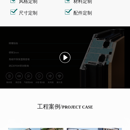
风格定制
材料定制
尺寸定制
配件定制
工程案例/
PROJECT CASE