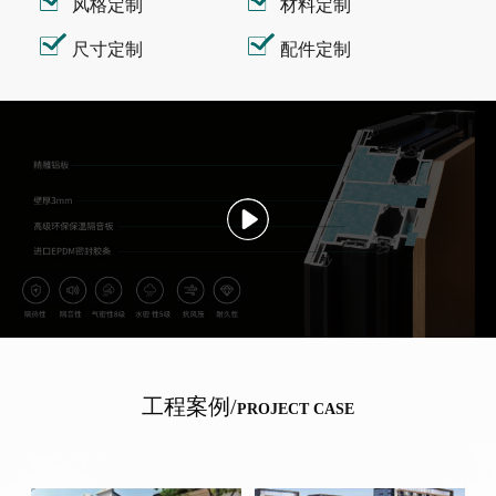
风格定制
材料定制
尺寸定制
配件定制
工程案例/
PROJECT CASE