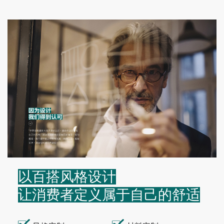
以百搭风格设计
让消费者定义属于自己的舒适