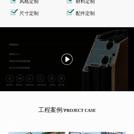
风格定制
材料定制
尺寸定制
配件定制
工程案例/
PROJECT CASE