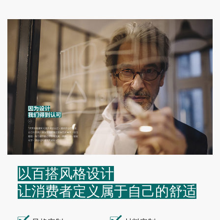
以百搭风格设计
让消费者定义属于自己的舒适