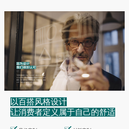
以百搭风格设计
让消费者定义属于自己的舒适