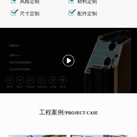
风格定制
材料定制
尺寸定制
配件定制
工程案例/
PROJECT CASE