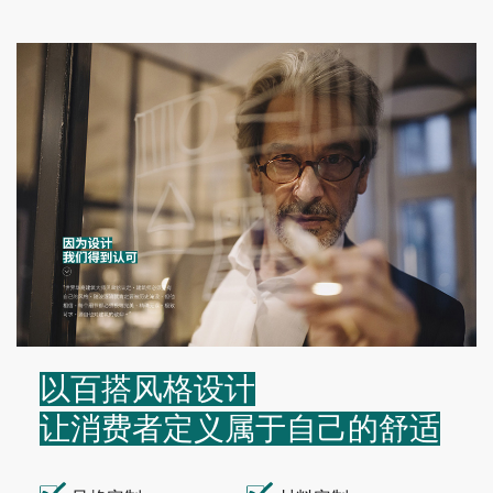
以百搭风格设计
让消费者定义属于自己的舒适