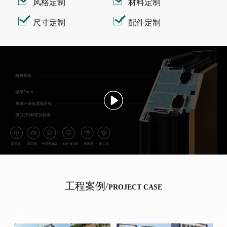
风格定制
材料定制
尺寸定制
配件定制
工程案例/
PROJECT CASE