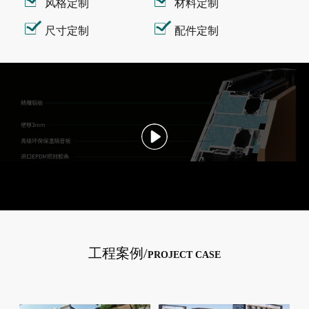
风格定制
材料定制
尺寸定制
配件定制
工程案例/
PROJECT CASE