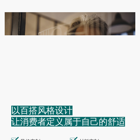
以百搭风格设计
让消费者定义属于自己的舒适