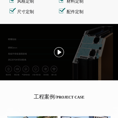
风格定制
材料定制
尺寸定制
配件定制
工程案例/
PROJECT CASE