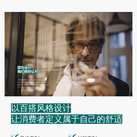
以百搭风格设计
让消费者定义属于自己的舒适